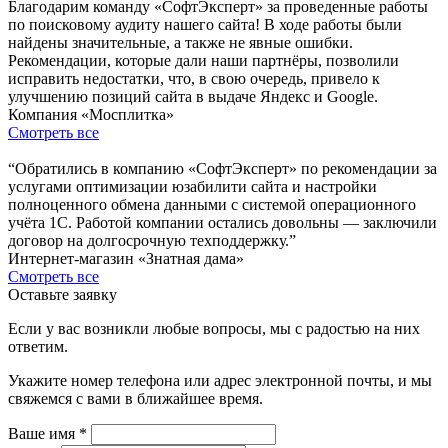
Благодарим команду «СофтЭксперт» за проведенные работы
по поисковому аудиту нашего сайта! В ходе работы были
найдены значительные, а также не явные ошибки.
Рекомендации, которые дали наши партнёры, позволили
исправить недостатки, что, в свою очередь, привело к
улучшению позиций сайта в выдаче Яндекс и Google.
Компания «Мосплитка»
Смотреть все
“Обратились в компанию «СофтЭксперт» по рекомендации за
услугами оптимизации юзабилити сайта и настройки
полноценного обмена данными с системой операционного
учёта 1С. Работой компании остались довольны — заключили
договор на долгосрочную техподдержку.”
Интернет-магазин «Знатная дама»
Смотреть все
Оставьте заявку
Если у вас возникли любые вопросы, мы с радостью на них
ответим.
Укажите номер телефона или адрес электронной почты, и мы
свяжемся с вами в ближайшее время.
Ваше имя *