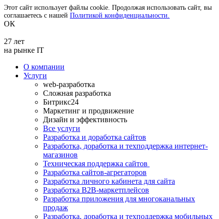
Этот сайт использует файлы cookie. Продолжая использовать сайт, вы
соглашаетесь с нашей
Политикой конфиденциальности.
ОК
27 лет
на рынке IT
О компании
Услуги
web-разработка
Сложная разработка
Битрикс24
Маркетинг и продвижение
Дизайн и эффективность
Все услуги
Разработка и доработка сайтов
Разработка, доработка и техподдержка интернет-
магазинов
Техническая поддержка сайтов
Разработка сайтов-агрегаторов
Разработка личного кабинета для сайта
Разработка B2B-маркетплейсов
Разработка приложения для многоканальных
продаж
Разработка, доработка и техподдержка мобильных