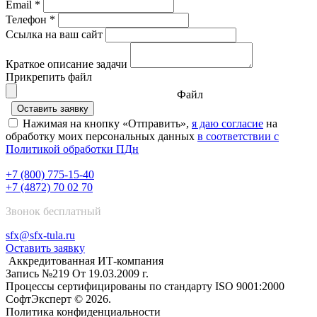
Email *
Телефон *
Ссылка на ваш сайт
Краткое описание задачи
Прикрепить файл
Файл
Нажимая на кнопку «Отправить»,
я даю согласие
на
обработку моих персональных данных
в соответствии с
Политикой обработки ПДн
+7 (800) 775-15-40
+7 (4872) 70 02 70
Звонок бесплатный
sfx@sfx-tula.ru
Оставить заявку
Аккредитованная ИТ-компания
Запись №219 От 19.03.2009 г.
Процессы сертифицированы по стандарту ISO 9001:2000
СофтЭксперт © 2026.
Политика конфиденциальности