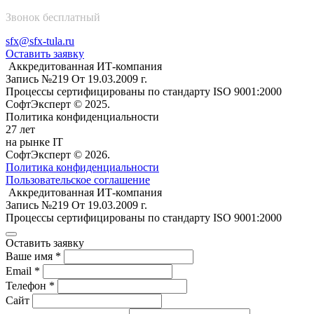
Звонок бесплатный
sfx@sfx-tula.ru
Оставить заявку
Аккредитованная ИТ-компания
Запись №219 От 19.03.2009 г.
Процессы сертифицированы по стандарту ISO 9001:2000
СофтЭксперт © 2025.
Политика конфиденциальности
27 лет
на рынке IT
СофтЭксперт © 2026.
Политика конфиденциальности
Пользовательское соглашение
Аккредитованная ИТ-компания
Запись №219 От 19.03.2009 г.
Процессы сертифицированы по стандарту ISO 9001:2000
Оставить заявку
Ваше имя *
Email *
Телефон *
Сайт