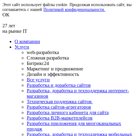
Этот сайт использует файлы cookie. Продолжая использовать сайт, вы
соглашаетесь с нашей
Политикой конфиденциальности.
ОК
27 лет
на рынке IT
О компании
Услуги
web-разработка
Сложная разработка
Битрикс24
Маркетинг и продвижение
Дизайн и эффективность
Все услуги
Разработка и доработка сайтов
Разработка, доработка и техподдержка интернет-
магазинов
Техническая поддержка сайтов
Разработка сайтов-агрегаторов
Разработка личного кабинета для сайта
Разработка B2B-маркетплейсов
Разработка приложения для многоканальных
продаж
Разработка, доработка и техподдержка мобильных