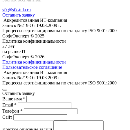
sfx@sfx-tula.ru
Оставить заявку
Аккредитованная ИТ-компания
Запись №219 От 19.03.2009 г.
Процессы сертифицированы по стандарту ISO 9001:2000
СофтЭксперт © 2025.
Политика конфиденциальности
27 лет
на рынке IT
СофтЭксперт © 2026.
Политика конфиденциальности
Пользовательское соглашение
Аккредитованная ИТ-компания
Запись №219 От 19.03.2009 г.
Процессы сертифицированы по стандарту ISO 9001:2000
Оставить заявку
Ваше имя *
Email *
Телефон *
Сайт
Краткое описание задачи