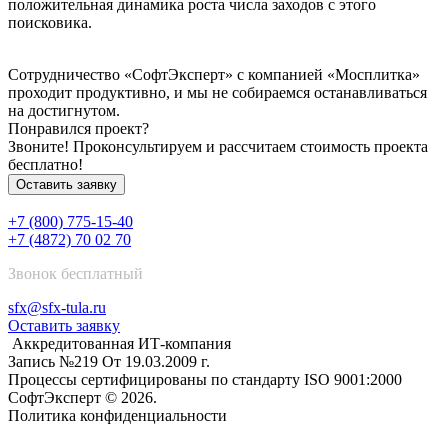
положительная динамика роста числа заходов с этого
поисковика.
Сотрудничество «СофтЭксперт» с компанией «Мосплитка»
проходит продуктивно, и мы не собираемся останавливаться
на достигнутом.
Понравился проект?
Звоните! Проконсультируем и рассчитаем стоимость проекта
бесплатно!
Оставить заявку
+7 (800) 775-15-40
+7 (4872) 70 02 70
Звонок бесплатный
sfx@sfx-tula.ru
Оставить заявку
Аккредитованная ИТ-компания
Запись №219 От 19.03.2009 г.
Процессы сертифицированы по стандарту ISO 9001:2000
СофтЭксперт © 2026.
Политика конфиденциальности