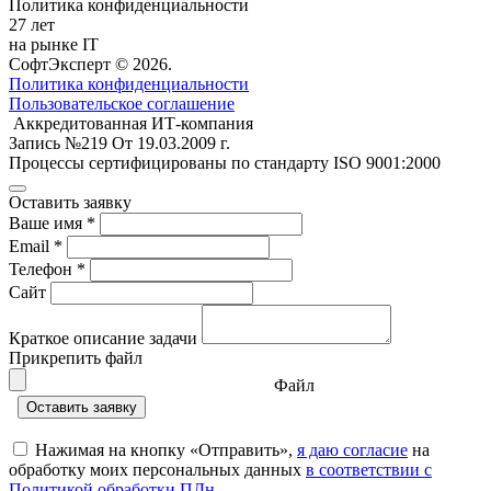
Политика конфиденциальности
27 лет
на рынке IT
СофтЭксперт © 2026.
Политика конфиденциальности
Пользовательское соглашение
Аккредитованная ИТ-компания
Запись №219 От 19.03.2009 г.
Процессы сертифицированы по стандарту ISO 9001:2000
Оставить заявку
Ваше имя *
Email *
Телефон *
Сайт
Краткое описание задачи
Прикрепить файл
Файл
Нажимая на кнопку «Отправить»,
я даю согласие
на
обработку моих персональных данных
в соответствии с
Политикой обработки ПДн