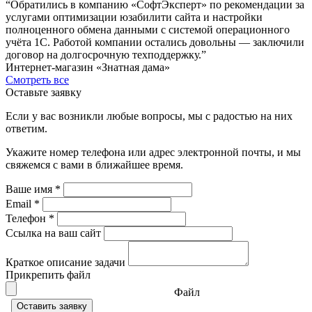
“Обратились в компанию «СофтЭксперт» по рекомендации за
услугами оптимизации юзабилити сайта и настройки
полноценного обмена данными с системой операционного
учёта 1С. Работой компании остались довольны — заключили
договор на долгосрочную техподдержку.”
Интернет-магазин «Знатная дама»
Смотреть все
Оставьте заявку
Если у вас возникли любые вопросы, мы с радостью на них
ответим.
Укажите номер телефона или адрес электронной почты, и мы
свяжемся с вами в ближайшее время.
Ваше имя *
Email *
Телефон *
Ссылка на ваш сайт
Краткое описание задачи
Прикрепить файл
Файл