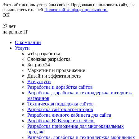
Этот сайт использует файлы cookie. Продолжая использовать сайт, вы
соглашаетесь с нашей
Политикой конфиденциальности.
ОК
27 лет
на рынке IT
О компании
Услуги
web-разработка
Сложная разработка
Битрикс24
Маркетинг и продвижение
Дизайн и эффективность
Все услуги
Разработка и доработка сайтов
Разработка, доработка и техподдержка интернет-
магазинов
Техническая поддержка сайтов
Разработка сайтов-агрегаторов
Разработка личного кабинета для сайта
Разработка B2B-маркетплейсов
Разработка приложения для многоканальных
продаж
Разработка, доработка и техподдержка мобильных